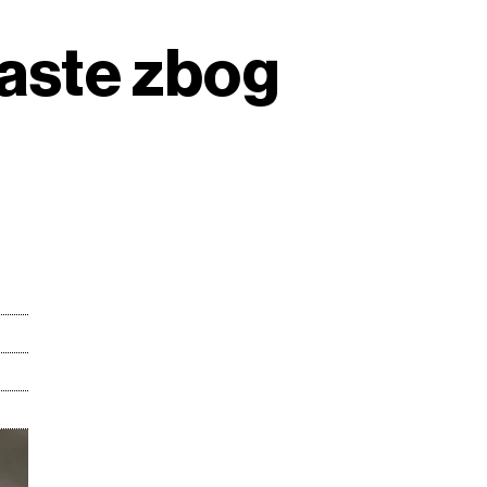
raste zbog