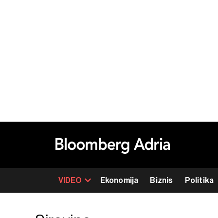
VIDEO
Ekonomija
Biznis
Politika