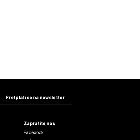
Pretplati se na newsletter
Zapratite nas
Facebook