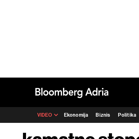
VIDEO
Ekonomija
Biznis
Politika