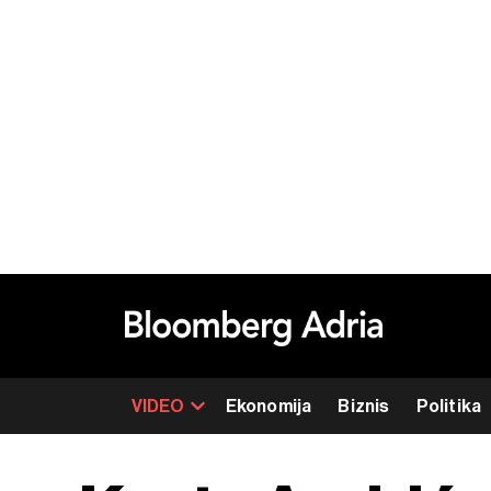
VIDEO
Ekonomija
Biznis
Politika