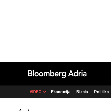
VIDEO
Ekonomija
Biznis
Politika