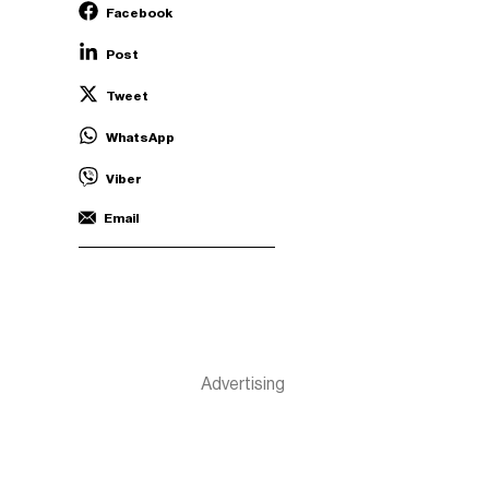
Facebook
Post
Tweet
WhatsApp
Viber
Email