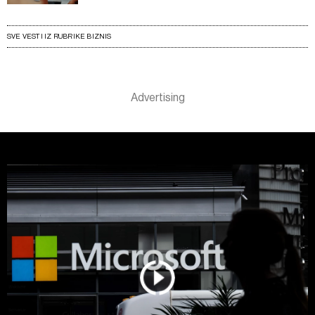
SVE VESTI IZ RUBRIKE BIZNIS