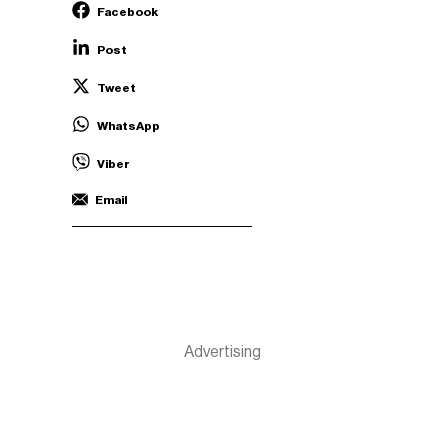
Facebook
Post
Tweet
WhatsApp
Viber
Email