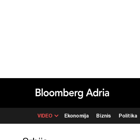
VIDEO
Ekonomija
Biznis
Politika