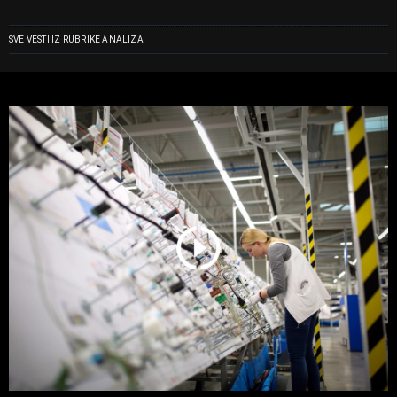
SVE VESTI IZ RUBRIKE ANALIZA