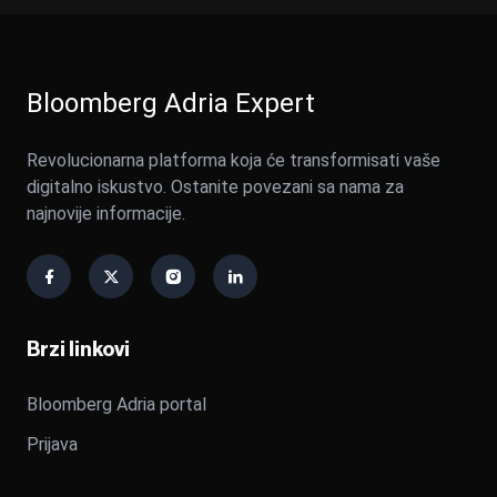
Bloomberg Adria Expert
Revolucionarna platforma koja će transformisati vaše
digitalno iskustvo. Ostanite povezani sa nama za
najnovije informacije.
Brzi linkovi
Bloomberg Adria portal
Prijava