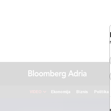
VIDEO
Ekonomija
Biznis
Politika