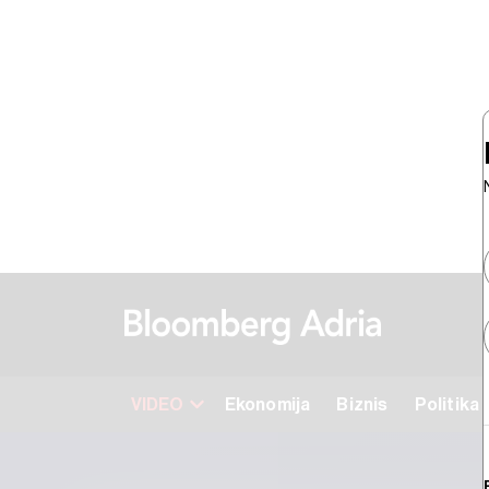
VIDEO
Ekonomija
Biznis
Politika