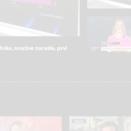
stoku, snažne zarade, prvi