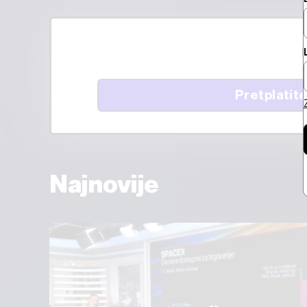
Pretplatite
Najnovije