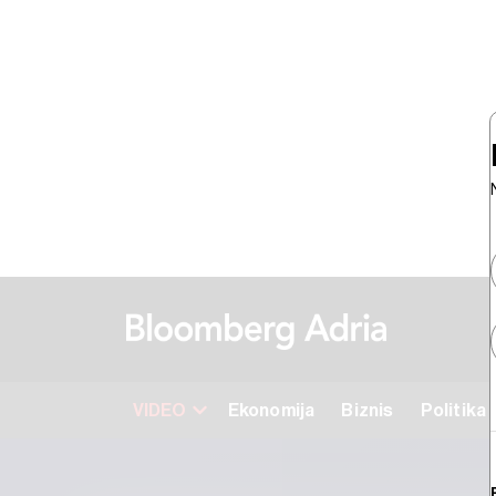
VIDEO
Ekonomija
Biznis
Politika