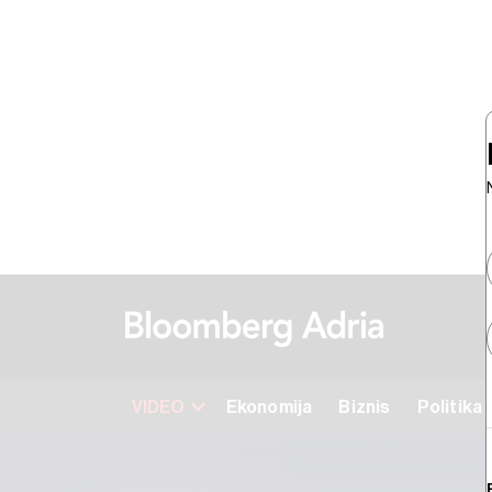
VIDEO
Ekonomija
Biznis
Politika