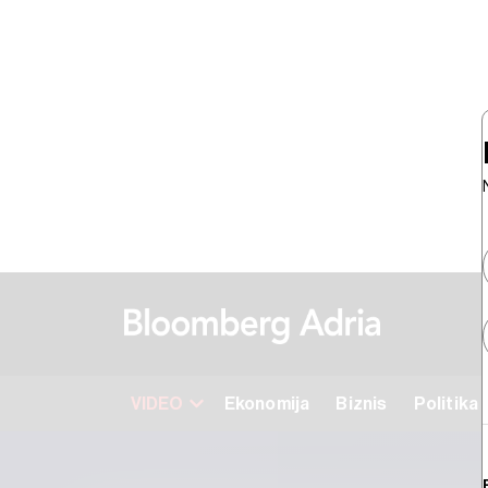
VIDEO
Ekonomija
Biznis
Politika