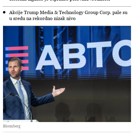
Akcije Trump Media & Technology Group Corp. pale su
u sredu na rekordno nizak nivo
Bloomberg