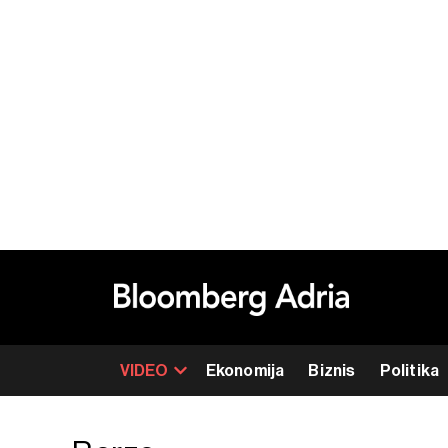
VIDEO
Ekonomija
Biznis
Politika