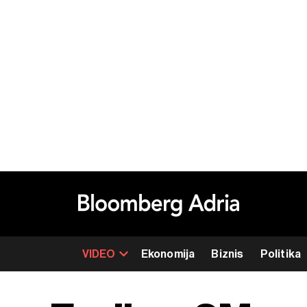
VIDEO
Ekonomija
Biznis
Politika