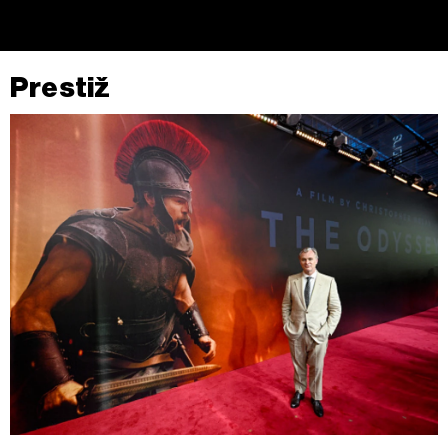
Prestiž