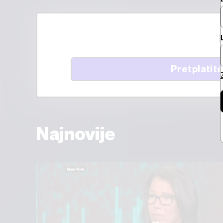
Pretplatite
Najnovije