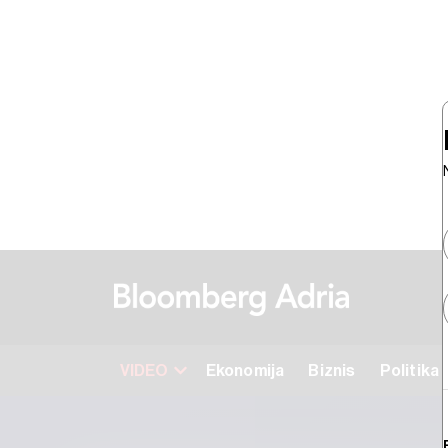
VIDEO
Ekonomija
Biznis
Politika