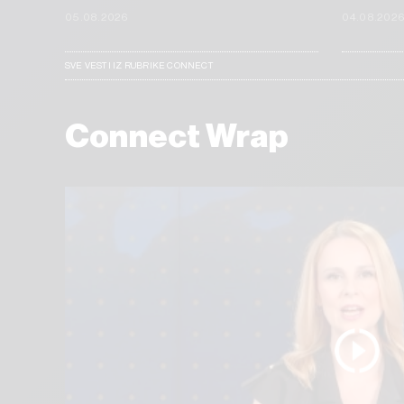
05.08.2026
04.08.202
SVE VESTI IZ RUBRIKE CONNECT
Connect Wrap