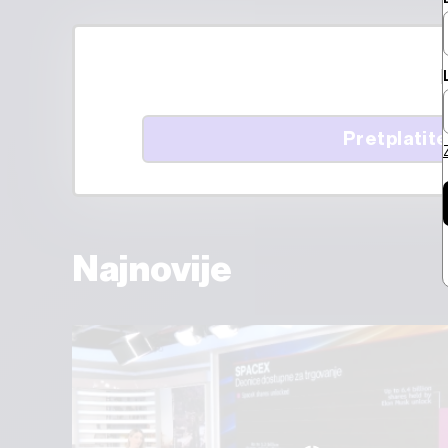
Pretplatite
Najnovije