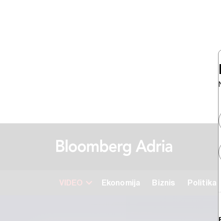
VIDEO
Ekonomija
Biznis
Politika