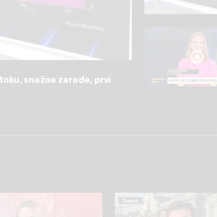
stoku, snažne zarade, prvi