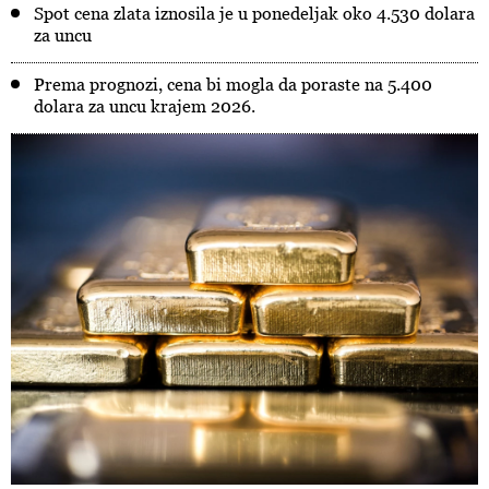
Spot cena zlata iznosila je u ponedeljak oko 4.530 dolara
za uncu
Prema prognozi, cena bi mogla da poraste na 5.400
dolara za uncu krajem 2026.