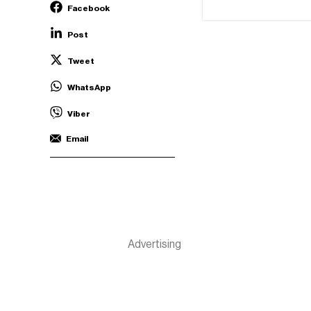
Facebook
Post
Tweet
WhatsApp
Viber
Email