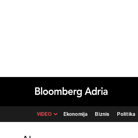
VIDEO
Ekonomija
Biznis
Politika