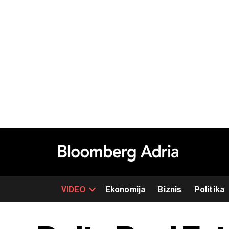
VIDEO
Ekonomija
Biznis
Politika