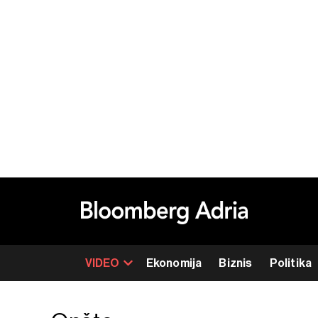
VIDEO
Ekonomija
Biznis
Politika