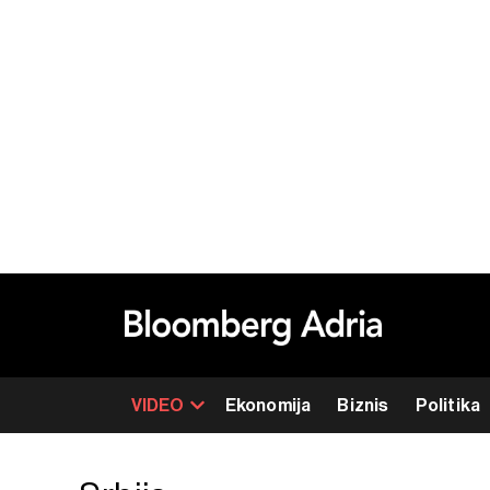
VIDEO
Ekonomija
Biznis
Politika