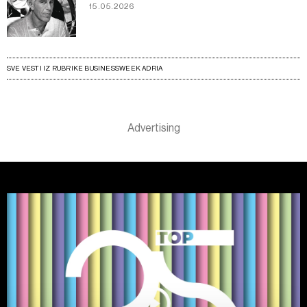
15.05.2026
SVE VESTI IZ RUBRIKE BUSINESSWEEK ADRIA