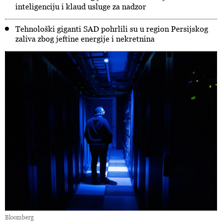
inteligenciju i klaud usluge za nadzor
Tehnološki giganti SAD pohrlili su u region Persijskog
zaliva zbog jeftine energije i nekretnina
Bloomberg