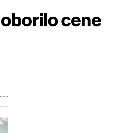
oborilo cene