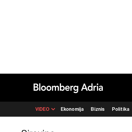
VIDEO
Ekonomija
Biznis
Politika