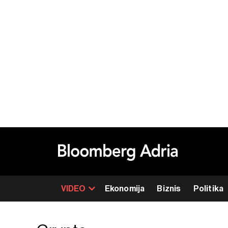
VIDEO
Ekonomija
Biznis
Politika