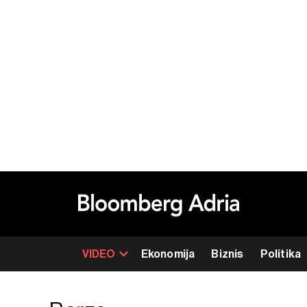
VIDEO
Ekonomija
Biznis
Politika