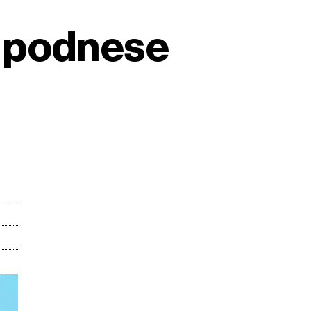
o podnese