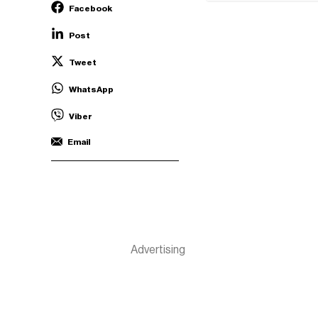
Facebook
Post
Tweet
WhatsApp
Viber
Email