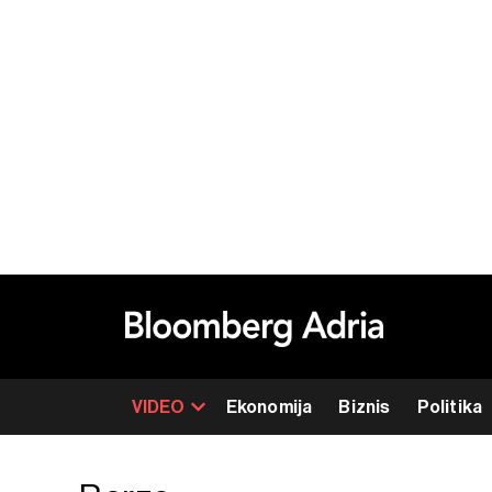
VIDEO
Ekonomija
Biznis
Politika