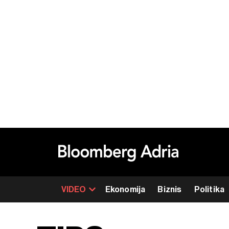
VIDEO
Ekonomija
Biznis
Politika