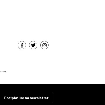
Pretplati se na newsletter