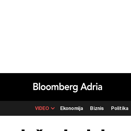
VIDEO
Ekonomija
Biznis
Politika