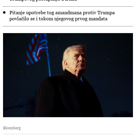
Pitanje upotrebe tog amandmana protiv Trumpa
povlačilo se i tokom njegovog prvog mandata
Bloomberg