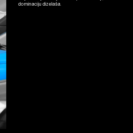
dominaciju dizelaša.