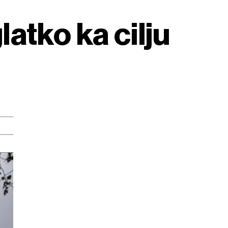
latko ka cilju