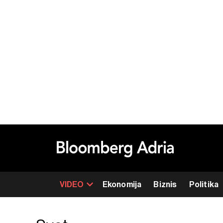
VIDEO
Ekonomija
Biznis
Politika