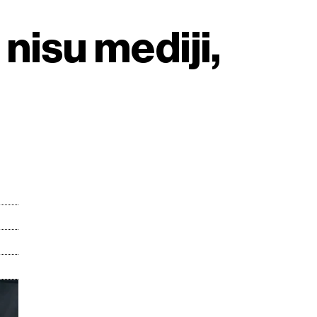
nisu mediji,