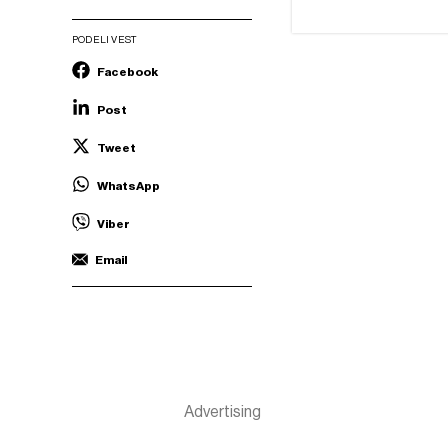
PODELI VEST
Facebook
Post
Tweet
WhatsApp
Viber
Email