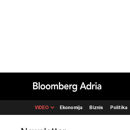
VIDEO
Ekonomija
Biznis
Politika