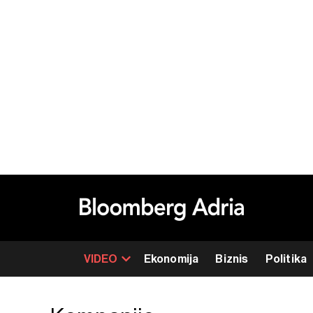
VIDEO
Ekonomija
Biznis
Politika