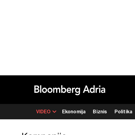
VIDEO
Ekonomija
Biznis
Politika