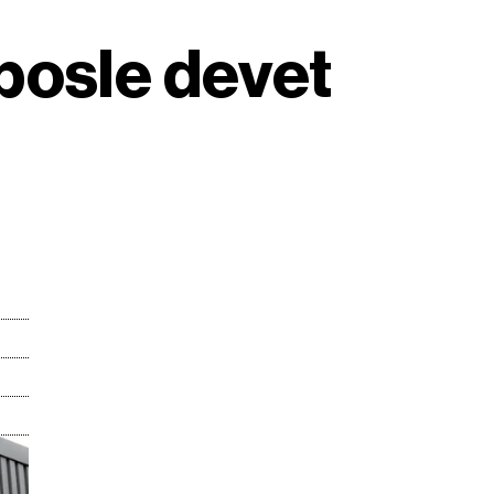
posle devet