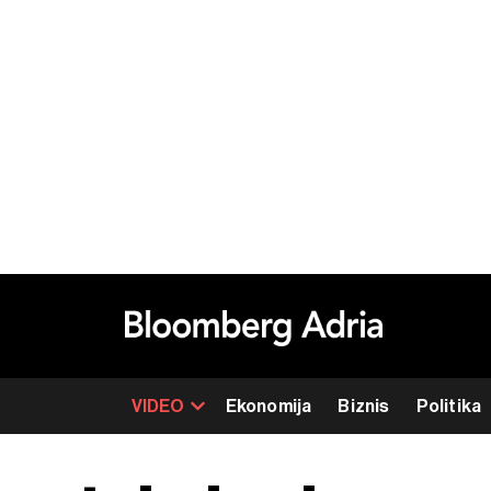
VIDEO
Ekonomija
Biznis
Politika