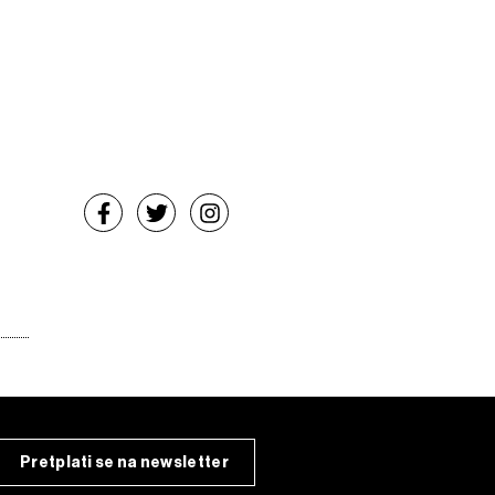
Pretplati se na newsletter