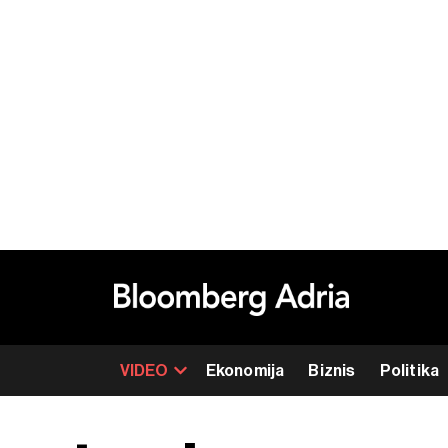
VIDEO
Ekonomija
Biznis
Politika