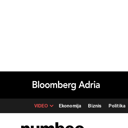
VIDEO
Ekonomija
Biznis
Politika