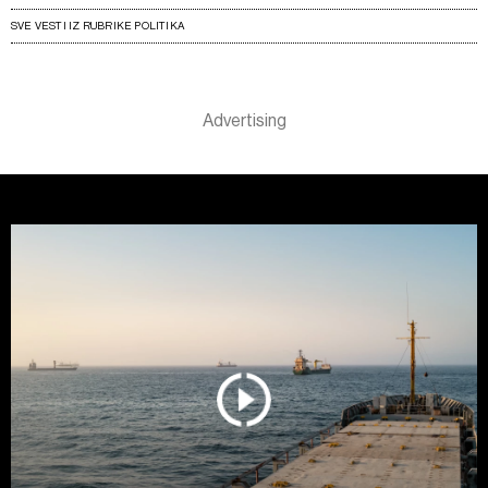
SVE VESTI IZ RUBRIKE POLITIKA