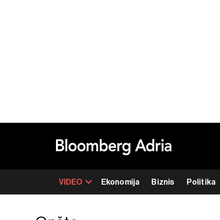
VIDEO
Ekonomija
Biznis
Politika