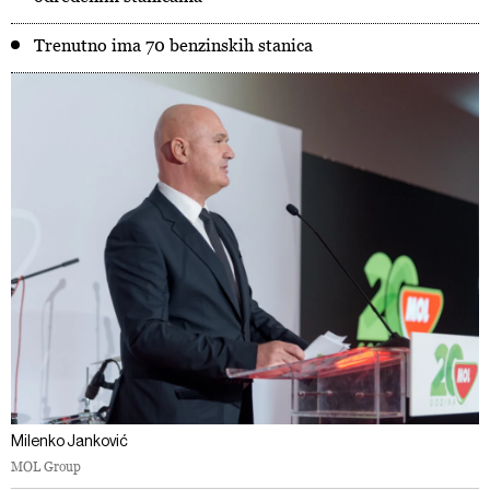
Trenutno ima 70 benzinskih stanica
Milenko Janković
MOL Group