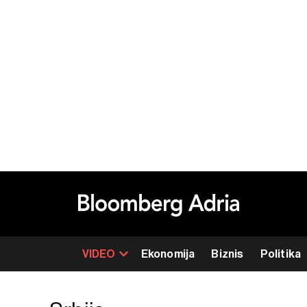
VIDEO
Ekonomija
Biznis
Politika