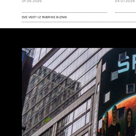
01.06.2026
24.07.2026
SVE VESTI IZ RUBRIKE BIZNIS