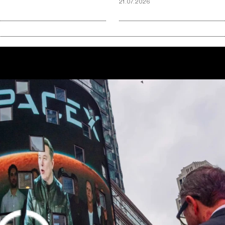
21.07.2026