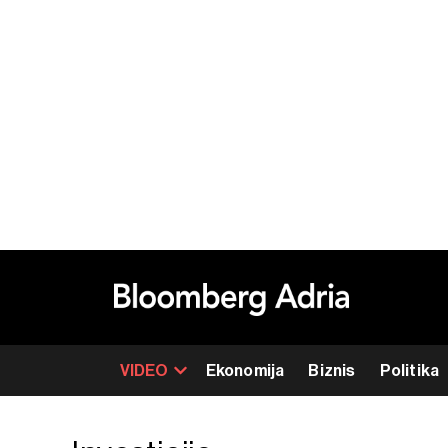
VIDEO
Ekonomija
Biznis
Politika