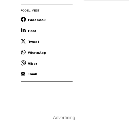
PODELI VEST
Facebook
Post
Tweet
WhatsApp
Viber
Email