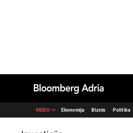
VIDEO
Ekonomija
Biznis
Politika