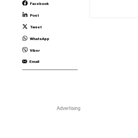
Facebook
Post
Tweet
WhatsApp
Viber
Email