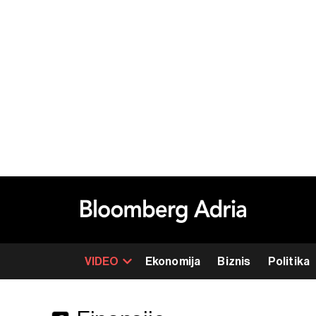
VIDEO
Ekonomija
Biznis
Politika