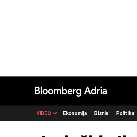
VIDEO
Ekonomija
Biznis
Politika