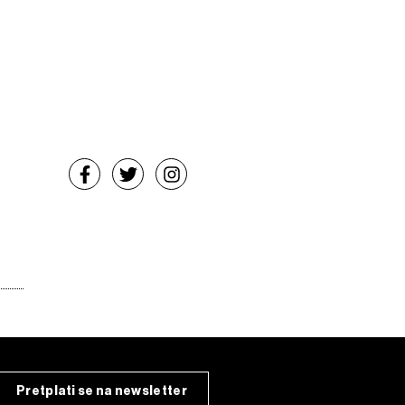
Pretplati se na newsletter