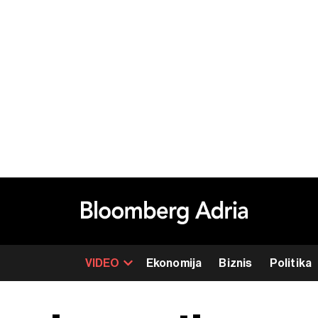
VIDEO
Ekonomija
Biznis
Politika